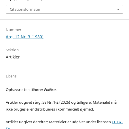
Citationsformater
Nummer
Årg. 12 Nr. 3 (1980)
Sektion
Artikler
Licens
Ophavsretten tilhører
Politica
.
Artikler udgivet i årg. 58 Nr. 1-2 (2026) og tidligere: Materialet må
ikke bruges eller distribueres i kommercielt øjemed.
Artikler udgivet derefter: Materialet er udgivet under licensen
CC BY-
SA
.