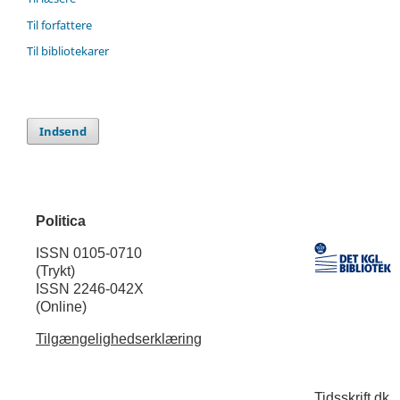
Til forfattere
Til bibliotekarer
Indsend
Politica
ISSN 0105-0710
(Trykt)
ISSN 2246-042X
(Online)
Tilgængelighedserklæring