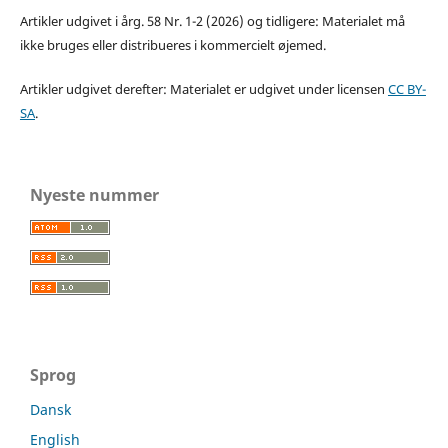
Artikler udgivet i årg. 58 Nr. 1-2 (2026) og tidligere: Materialet må
ikke bruges eller distribueres i kommercielt øjemed.
Artikler udgivet derefter: Materialet er udgivet under licensen
CC BY-
SA
.
Nyeste nummer
Sprog
Dansk
English