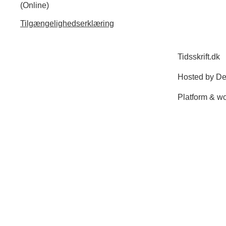
(Online)
Tilgængelighedserklæring