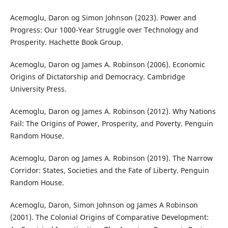
Acemoglu, Daron og Simon Johnson (2023). Power and
Progress: Our 1000-Year Struggle over Technology and
Prosperity. Hachette Book Group.
Acemoglu, Daron og James A. Robinson (2006). Economic
Origins of Dictatorship and Democracy. Cambridge
University Press.
Acemoglu, Daron og James A. Robinson (2012). Why Nations
Fail: The Origins of Power, Prosperity, and Poverty. Penguin
Random House.
Acemoglu, Daron og James A. Robinson (2019). The Narrow
Corridor: States, Societies and the Fate of Liberty. Penguin
Random House.
Acemoglu, Daron, Simon Johnson og James A Robinson
(2001). The Colonial Origins of Comparative Development: