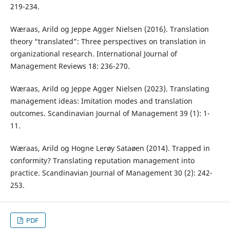
219-234.
Wæraas, Arild og Jeppe Agger Nielsen (2016). Translation
theory “translated”: Three perspectives on translation in
organizational research. International Journal of
Management Reviews 18: 236-270.
Wæraas, Arild og Jeppe Agger Nielsen (2023). Translating
management ideas: Imitation modes and translation
outcomes. Scandinavian Journal of Management 39 (1): 1-
11.
Wæraas, Arild og Hogne Lerøy Sataøen (2014). Trapped in
conformity? Translating reputation management into
practice. Scandinavian Journal of Management 30 (2): 242-
253.
PDF