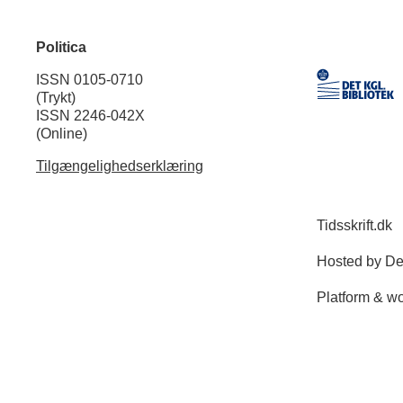
Politica
ISSN 0105-0710
(Trykt)
ISSN 2246-042X
(Online)
Tilgængelighedserklæring