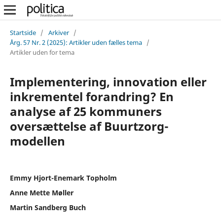
Startside
/
Arkiver
/
Årg. 57 Nr. 2 (2025): Artikler uden fælles tema
/
Artikler uden for tema
Implementering, innovation eller
inkrementel forandring? En
analyse af 25 kommuners
oversættelse af Buurtzorg-
modellen
Emmy Hjort-Enemark Topholm
Anne Mette Møller
Martin Sandberg Buch