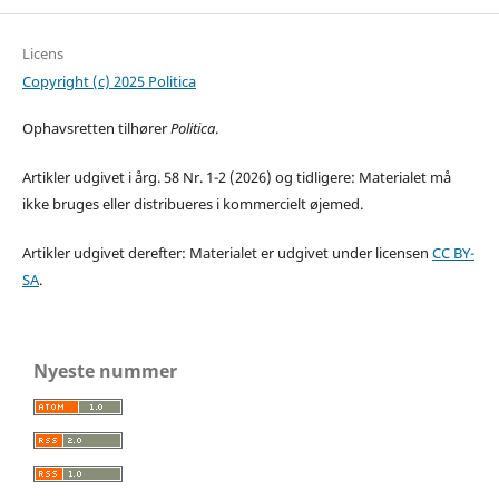
Licens
Copyright (c) 2025 Politica
Ophavsretten tilhører
Politica
.
Artikler udgivet i årg. 58 Nr. 1-2 (2026) og tidligere: Materialet må
ikke bruges eller distribueres i kommercielt øjemed.
Artikler udgivet derefter: Materialet er udgivet under licensen
CC BY-
SA
.
Nyeste nummer