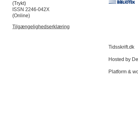
(Trykt)
ISSN 2246-042X
(Online)
Tilgængelighedserklæring