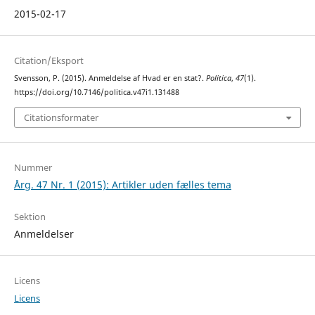
2015-02-17
Citation/Eksport
Svensson, P. (2015). Anmeldelse af Hvad er en stat?.
Politica
,
47
(1).
https://doi.org/10.7146/politica.v47i1.131488
Citationsformater
Nummer
Årg. 47 Nr. 1 (2015): Artikler uden fælles tema
Sektion
Anmeldelser
Licens
Licens