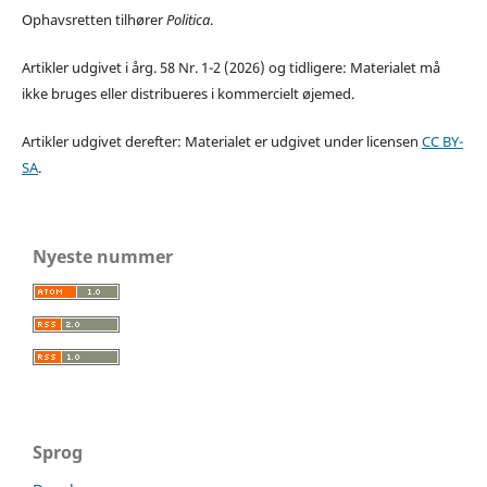
Ophavsretten tilhører
Politica
.
Artikler udgivet i årg. 58 Nr. 1-2 (2026) og tidligere: Materialet må
ikke bruges eller distribueres i kommercielt øjemed.
Artikler udgivet derefter: Materialet er udgivet under licensen
CC BY-
SA
.
Nyeste nummer
Sprog