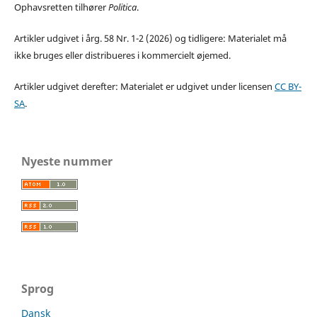
Ophavsretten tilhører
Politica
.
Artikler udgivet i årg. 58 Nr. 1-2 (2026) og tidligere: Materialet må
ikke bruges eller distribueres i kommercielt øjemed.
Artikler udgivet derefter: Materialet er udgivet under licensen
CC BY-
SA
.
Nyeste nummer
Sprog
Dansk