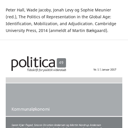
Peter Hall, Wade Jacoby, Jonah Levy og Sophie Meunier
(red.), The Politics of Representation in the Global Age:
Identification, Mobilization, and Adjudication. Cambridge
University Press, 2014 (anmeldt af Martin Bækgaard).