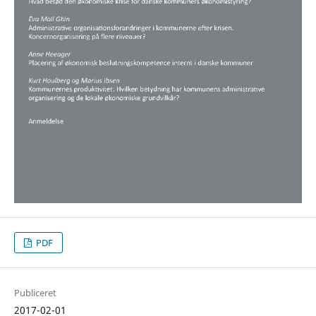
PDF
Publiceret
2017-02-01