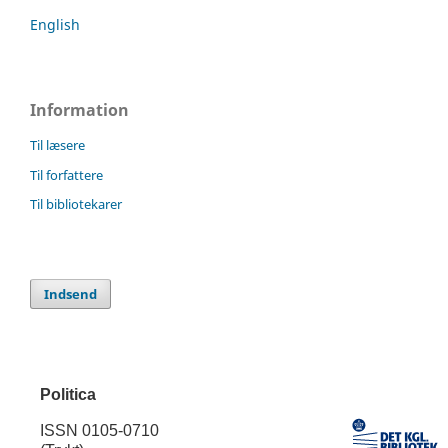
English
Information
Til læsere
Til forfattere
Til bibliotekarer
Indsend
Politica
ISSN 0105-0710