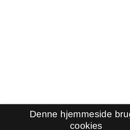
Denne hjemmeside bru
cookies