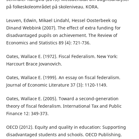
på folkeskoleområdet på skoleniveau. KORA.
Leuven, Edwin, Mikael Lindahl, Hessel Oosterbeek og
Dinand Webbink (2007). The effect of extra funding for
disadvantaged pupils on achievement. The Review of
Economics and Statistics 89 (4): 721-736.
Oates, Wallace E. (1972). Fiscal Federalism. New York:
Harcourt Brace Jovanovich.
Oates, Wallace E. (1999). An essay on fiscal federalism.
Journal of Economic Literature 37 (3): 1120-1149.
Oates, Wallace E. (2005). Toward a second-generation
theory of fiscal federalism. International Tax and Public
Finance 12: 349-373.
OECD (2012). Equity and quality in education: Supporting
disadvantaged students and schools. OECD Publishing.