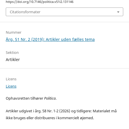
https://doi.org/10.7146/politica.v51i2.131146
Citationsformater
Nummer
Årg. 51 Nr. 2 (2019): Artikler uden fælles tema
Sektion
Artikler
Licens
Licens
Ophavsretten tilhører
Politica
.
Artikler udgivet i årg. 58 Nr. 1-2 (2026) og tidligere: Materialet må
ikke bruges eller distribueres i kommercielt øjemed.