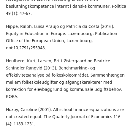
beslutningskompetence internt i danske kommuner. Politica
49 (1): 47-67.
Hippe, Ralph, Luisa Araujo og Patricia da Costa (2016).
Equity in Education in Europe. Luxembourg: Publication
Office of the European Union, Luxembourg.
doi:10.2791/255948.
Houlberg, Kurt, Larsen, Britt Østergaard og Beatrice
Schindler Rangvid (2013). Benchmarking- og
effektivitetsanalyse på folkeskoleområdet. Sammenhængen
mellem folkeskoleudgifter og afgangskarakterer med
korrektion for elevbaggrund og kommunale udgiftsbehov.
KORA.
Hoxby, Caroline (2001). All school finance equalizations are
not created equal. The Quaterly Journal of Economics 116
(4): 1189-1231.