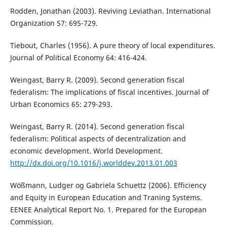
Rodden, Jonathan (2003). Reviving Leviathan. International
Organization 57: 695-729.
Tiebout, Charles (1956). A pure theory of local expenditures.
Journal of Political Economy 64: 416-424.
Weingast, Barry R. (2009). Second generation fiscal
federalism: The implications of fiscal incentives. Journal of
Urban Economics 65: 279-293.
Weingast, Barry R. (2014). Second generation fiscal
federalism: Political aspects of decentralization and
economic development. World Development.
http://dx.doi.org/10.1016/j.worlddev.2013.01.003
Wößmann, Ludger og Gabriela Schuettz (2006). Efficiency
and Equity in European Education and Traning Systems.
EENEE Analytical Report No. 1. Prepared for the European
Commission.