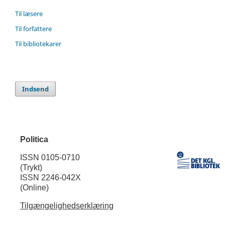
Til læsere
Til forfattere
Til bibliotekarer
Indsend
Politica
ISSN 0105-0710
(Trykt)
ISSN 2246-042X
(Online)
Tilgængelighedserklæring