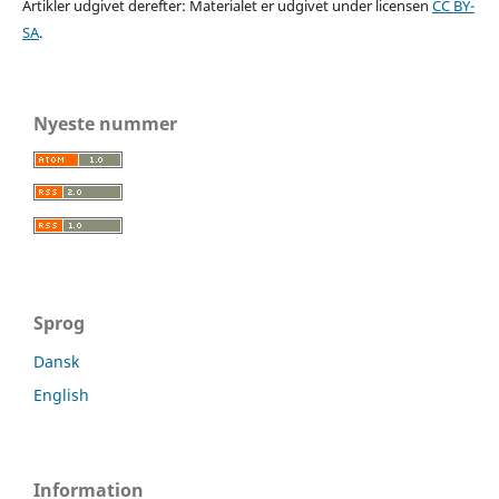
Artikler udgivet derefter: Materialet er udgivet under licensen
CC BY-
SA
.
Nyeste nummer
Sprog
Dansk
English
Information