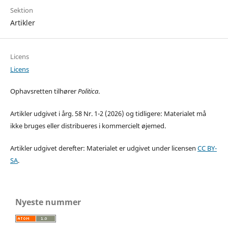
Sektion
Artikler
Licens
Licens
Ophavsretten tilhører
Politica
.
Artikler udgivet i årg. 58 Nr. 1-2 (2026) og tidligere: Materialet må
ikke bruges eller distribueres i kommercielt øjemed.
Artikler udgivet derefter: Materialet er udgivet under licensen
CC BY-
SA
.
Nyeste nummer