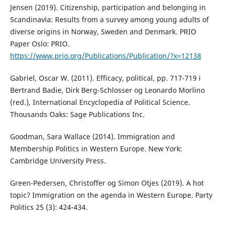
Jensen (2019). Citizenship, participation and belonging in
Scandinavia: Results from a survey among young adults of
diverse origins in Norway, Sweden and Denmark. PRIO
Paper Oslo: PRIO.
https://www.prio.org/Publications/Publication/?x=12138
Gabriel, Oscar W. (2011). Efficacy, political, pp. 717-719 i
Bertrand Badie, Dirk Berg-Schlosser og Leonardo Morlino
(red.), International Encyclopedia of Political Science.
Thousands Oaks: Sage Publications Inc.
Goodman, Sara Wallace (2014). Immigration and
Membership Politics in Western Europe. New York:
Cambridge University Press.
Green-Pedersen, Christoffer og Simon Otjes (2019). A hot
topic? Immigration on the agenda in Western Europe. Party
Politics 25 (3): 424-434.