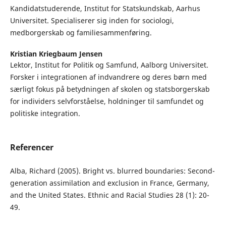
Kandidatstuderende, Institut for Statskundskab, Aarhus
Universitet. Specialiserer sig inden for sociologi,
medborgerskab og familiesammenføring.
Kristian Kriegbaum Jensen
Lektor, Institut for Politik og Samfund, Aalborg Universitet.
Forsker i integrationen af indvandrere og deres børn med
særligt fokus på betydningen af skolen og statsborgerskab
for individers selvforståelse, holdninger til samfundet og
politiske integration.
Referencer
Alba, Richard (2005). Bright vs. blurred boundaries: Second-
generation assimilation and exclusion in France, Germany,
and the United States. Ethnic and Racial Studies 28 (1): 20-
49.