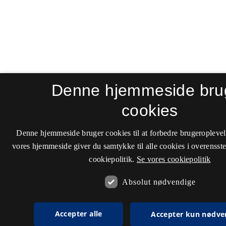
Denne hjemmeside bru
cookies
Denne hjemmeside bruger cookies til at forbedre brugeroplevel
vores hjemmeside giver du samtykke til alle cookies i overenss
cookiepolitik.
Se vores cookiepolitik
Absolut nødvendige
Accepter alle
Accepter kun nødve