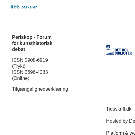
Til bibliotekarer
Periskop - Forum
for kunsthistorisk
debat
ISSN 0908-6919
(Trykt)
ISSN 2596-4283
(Online)
Tilgængelighedserklæring