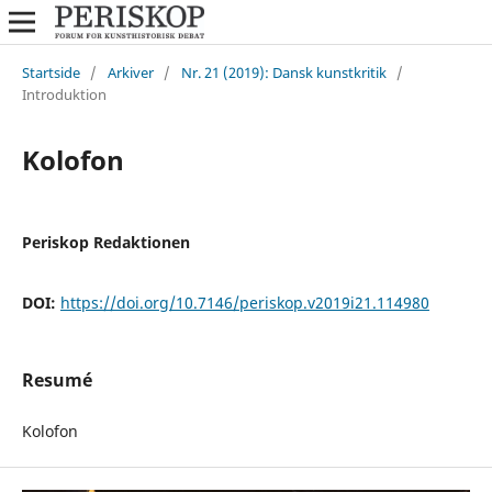
Startside
/
Arkiver
/
Nr. 21 (2019): Dansk kunstkritik
/
Introduktion
Kolofon
Periskop Redaktionen
DOI:
https://doi.org/10.7146/periskop.v2019i21.114980
Resumé
Kolofon