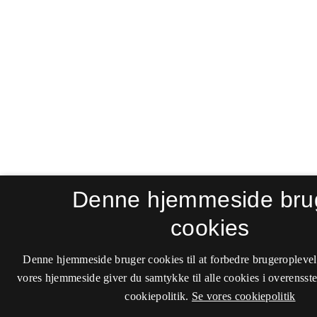
Denne hjemmeside bru
cookies
Denne hjemmeside bruger cookies til at forbedre brugeroplevel
vores hjemmeside giver du samtykke til alle cookies i overenss
cookiepolitik.
Se vores cookiepolitik