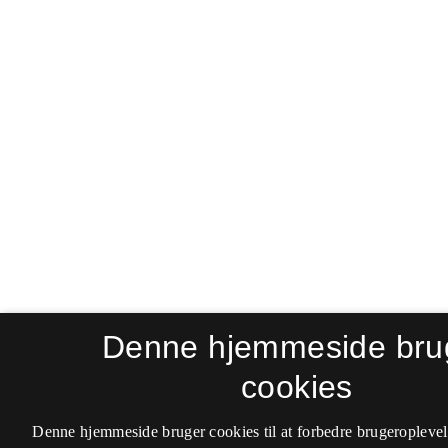
Denne hjemmeside bru
cookies
Denne hjemmeside bruger cookies til at forbedre brugeroplevel