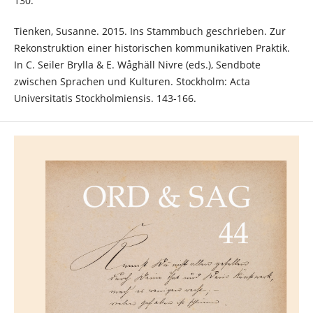
130.
Tienken, Susanne. 2015. Ins Stammbuch geschrieben. Zur
Rekonstruktion einer historischen kommunikativen Praktik.
In C. Seiler Brylla & E. Wåghäll Nivre (eds.), Sendbote
zwischen Sprachen und Kulturen. Stockholm: Acta
Universitatis Stockholmiensis. 143-166.