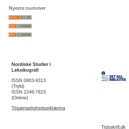
Nyeste nummer
Nordiske Studier i
Leksikografi
ISSN 0803-9313
(Trykt)
ISSN 2246-7823
(Online)
Tilgængelighedserklæring