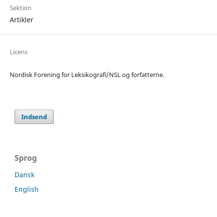
Sektion
Artikler
Licens
Nordisk Forening for Leksikografi/NSL og forfatterne.
Indsend
Sprog
Dansk
English