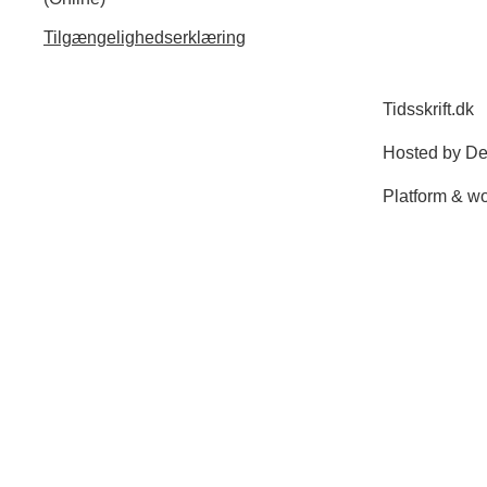
Tilgængelighedserklæring