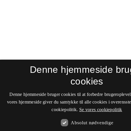
Denne hjemmeside bru
cookies
Denne hjemmeside bruger cookies til at forbedre brugeroplevel
vores hjemmeside giver du samtykke til alle cookies i overenss
cookiepolitik.
Se vores cookiepolitik
Absolut nødvendige