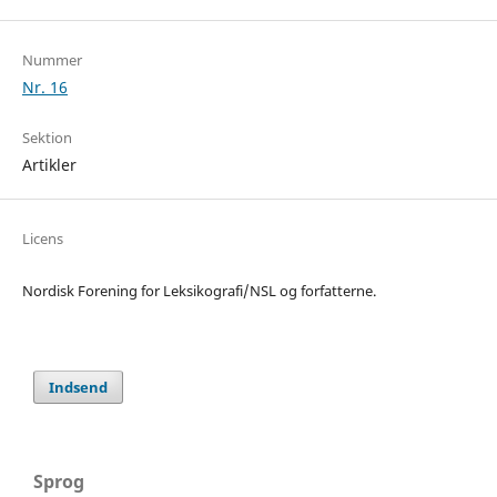
Nummer
Nr. 16
Sektion
Artikler
Licens
Nordisk Forening for Leksikografi/NSL og forfatterne.
Indsend
Sprog