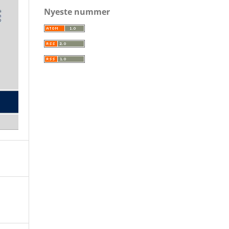
Nyeste nummer