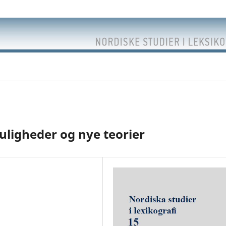
ligheder og nye teorier