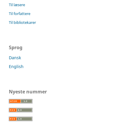
Til læsere
Til forfattere
Til bibliotekarer
Sprog
Dansk
English
Nyeste nummer