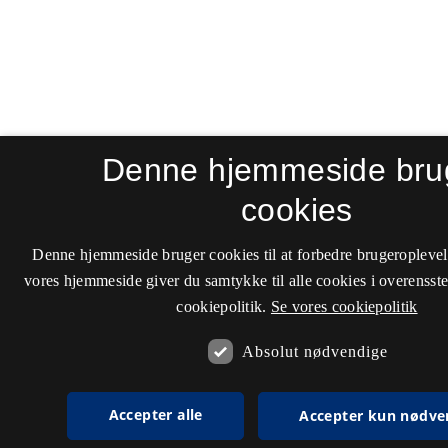
Denne hjemmeside bru
cookies
Denne hjemmeside bruger cookies til at forbedre brugeroplevel
vores hjemmeside giver du samtykke til alle cookies i overenss
cookiepolitik.
Se vores cookiepolitik
Absolut nødvendige
Accepter alle
Accepter kun nødve