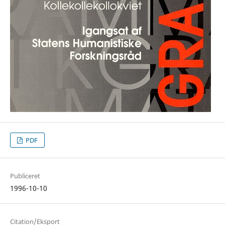
PDF
Publiceret
1996-10-10
Citation/Eksport