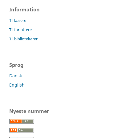
Information
Til læsere
Til forfattere
Til bibliotekarer
Sprog
Dansk
English
Nyeste nummer