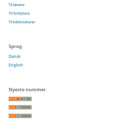
Til læsere
Til forfattere
Til bibliotekarer
Sprog
Dansk
English
Nyeste nummer