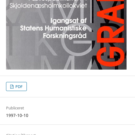
PDF
Publiceret
1997-10-10