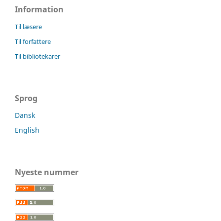
Information
Til læsere
Til forfattere
Til bibliotekarer
Sprog
Dansk
English
Nyeste nummer