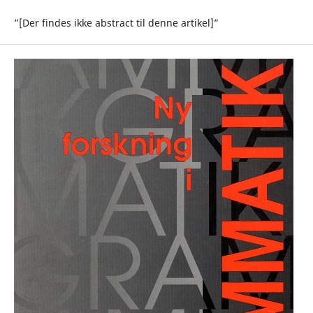
”[Der findes ikke abstract til denne artikel]”