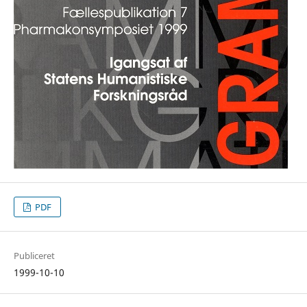
PDF
Publiceret
1999-10-10