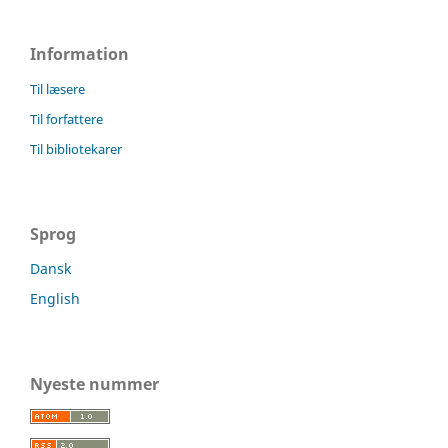
Information
Til læsere
Til forfattere
Til bibliotekarer
Sprog
Dansk
English
Nyeste nummer