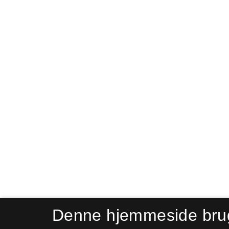
Denne hjemmeside bru