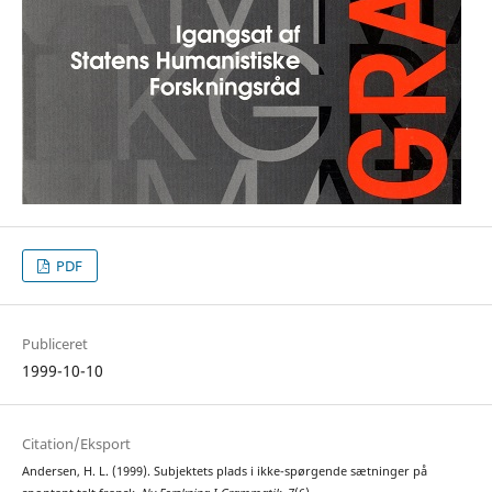
PDF
Publiceret
1999-10-10
Citation/Eksport
Andersen, H. L. (1999). Subjektets plads i ikke-spørgende sætninger på