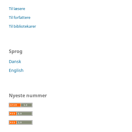
Til læsere
Til forfattere
Til bibliotekarer
Sprog
Dansk
English
Nyeste nummer