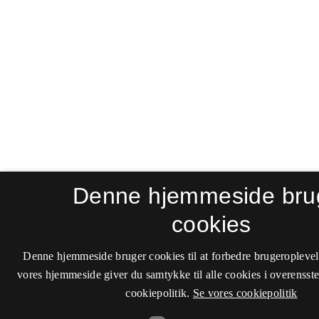
Denne hjemmeside bru
cookies
Denne hjemmeside bruger cookies til at forbedre brugeroplevel
vores hjemmeside giver du samtykke til alle cookies i overenss
cookiepolitik.
Se vores cookiepolitik