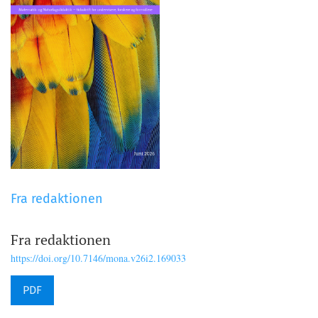
Fra redaktionen
Fra redaktionen
https://doi.org/10.7146/mona.v26i2.169033
PDF