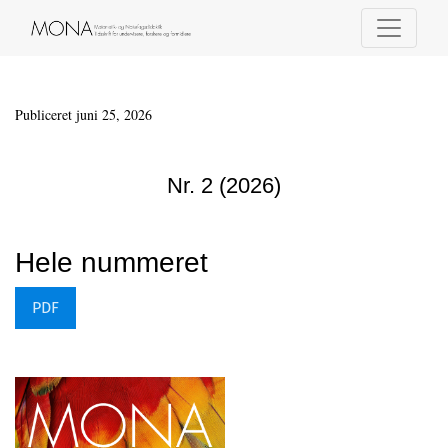
Nr. 2 (2026)
Publiceret juni 25, 2026
Nr. 2 (2026)
Hele nummeret
PDF