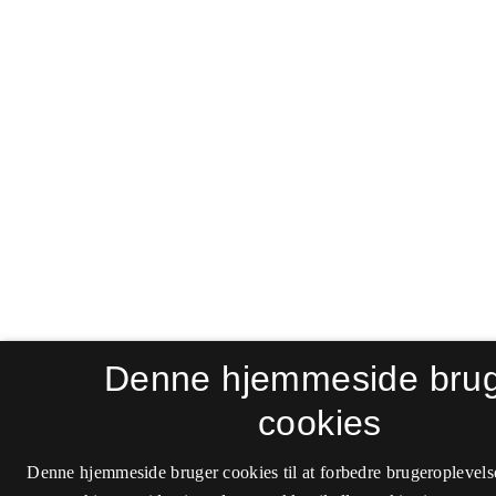
Denne hjemmeside bru
cookies
Denne hjemmeside bruger cookies til at forbedre brugeroplevels