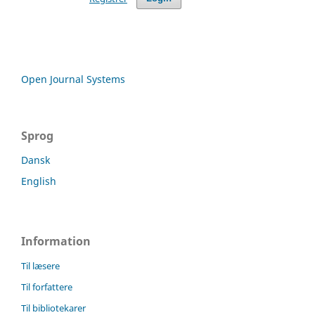
Open Journal Systems
Sprog
Dansk
English
Information
Til læsere
Til forfattere
Til bibliotekarer