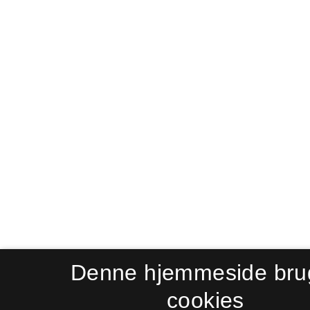
Denne hjemmeside bru
cookies