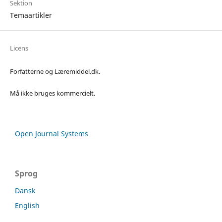
Sektion
Temaartikler
Licens
Forfatterne og Læremiddel.dk.
Må ikke bruges kommercielt.
Open Journal Systems
Sprog
Dansk
English