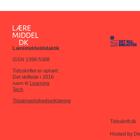
Læremiddeldidaktik
ISSN 1398-5388
Tidsskriftet er ophørt.
Det skiftede i 2016
navn til
Learning
Tech
.
Tilgængelighedserklæring