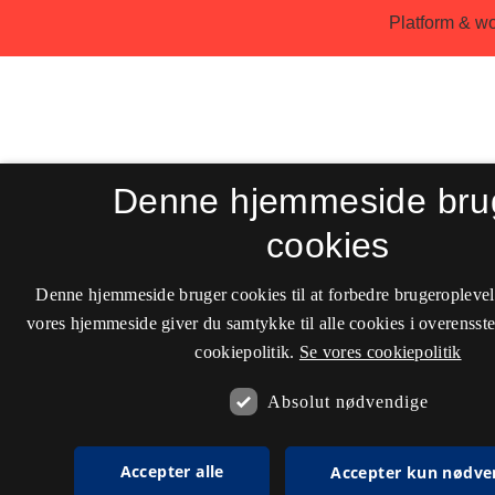
Denne hjemmeside bru
cookies
Denne hjemmeside bruger cookies til at forbedre brugeroplevel
vores hjemmeside giver du samtykke til alle cookies i overenss
cookiepolitik.
Se vores cookiepolitik
Absolut nødvendige
Accepter alle
Accepter kun nødve