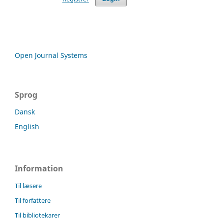
Open Journal Systems
Sprog
Dansk
English
Information
Til læsere
Til forfattere
Til bibliotekarer