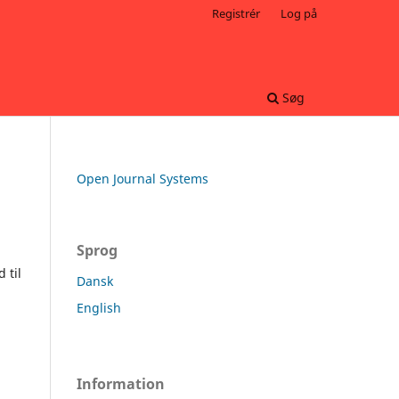
Registrér
Log på
Søg
Open Journal Systems
Sprog
 til
Dansk
English
Information