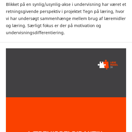
Blikket på en synlig/usynlig-akse i undervisning har været et
retningsgivende perspektiv i projektet Tegn på læring, hvor
vi har undersøgt sammenhænge mellem brug af læremidler
og læring. Særligt fokus er der på motivation og
undervisningsdifferentiering.