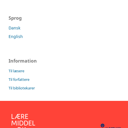
Sprog
Dansk
English
Information
Til læsere
Til forfattere
Til bibliotekarer