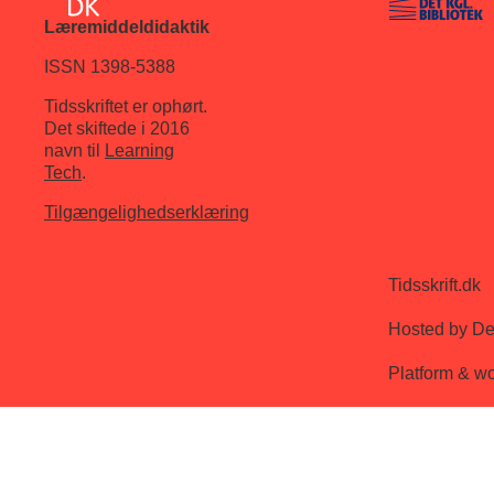
Læremiddeldidaktik
ISSN 1398-5388
Tidsskriftet er ophørt.
Det skiftede i 2016
navn til
Learning
Tech
.
Tilgængelighedserklæring