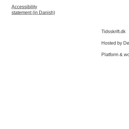
Accessibility
statement (in Danish)