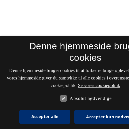
Denne hjemmeside bru
cookies
Denne hjemmeside bruger cookies til at forbedre brugeroplevel
vores hjemmeside giver du samtykke til alle cookies i overenss
cookiepolitik.
Se vores cookiepolitik
Absolut nødvendige
Accepter alle
Accepter kun nødve