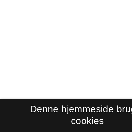
Denne hjemmeside bru
cookies