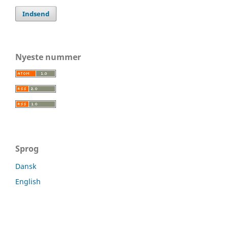
Indsend
Nyeste nummer
Sprog
Dansk
English