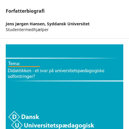
Forfatterbiografi
Jens Jørgen Hansen,
Syddansk Universitet
Studentermedhjælper