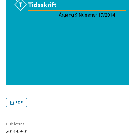
PDF
Publiceret
2014-09-01