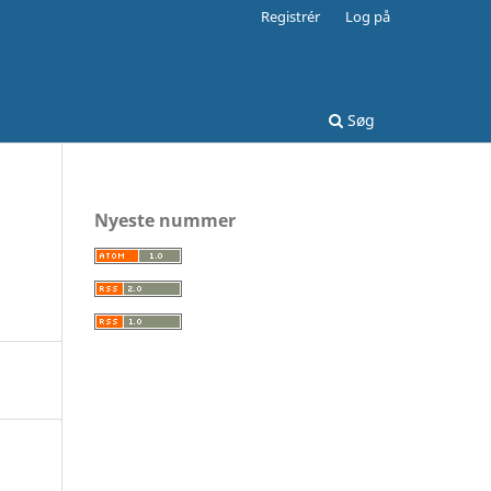
Registrér
Log på
Søg
Nyeste nummer