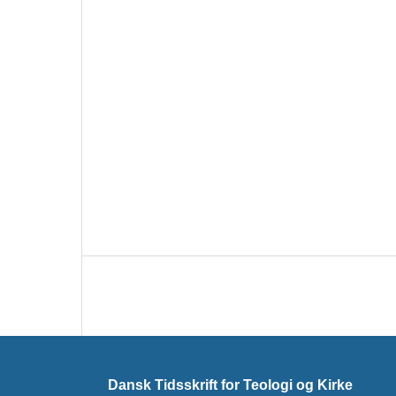
Dansk Tidsskrift for Teologi og Kirke