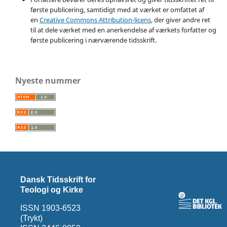
første publicering, samtidigt med at værket er omfattet af
en
Creative Commons Attribution-licens
, der giver andre ret
til at dele værket med en anerkendelse af værkets forfatter og
første publicering i nærværende tidsskrift.
Nyeste nummer
Dansk Tidsskrift for
Teologi og Kirke
ISSN 1903-6523
(Trykt)