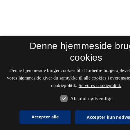
Denne hjemmeside bru
cookies
Denne hjemmeside bruger cookies til at forbedre brugeroplevel
vores hjemmeside giver du samtykke til alle cookies i overenss
cookiepolitik.
Se vores cookiepolitik
Absolut nødvendige
Accepter alle
Accepter kun nødve