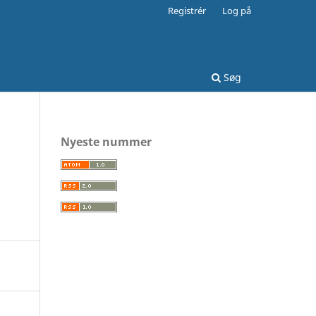
Registrér
Log på
Søg
Nyeste nummer