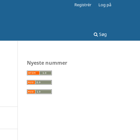
Registrér
Log på
Søg
Nyeste nummer