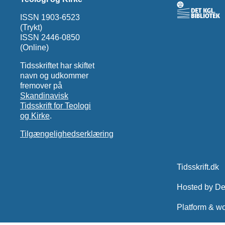
ISSN 1903-6523
(Trykt)
ISSN 2446-0850
(Online)
Tidsskriftet har skiftet
navn og udkommer
fremover på
Skandinavisk
Tidsskrift for Teologi
og Kirke
.
Tilgængelighedserklæring