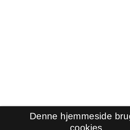
Denne hjemmeside bru
cookies