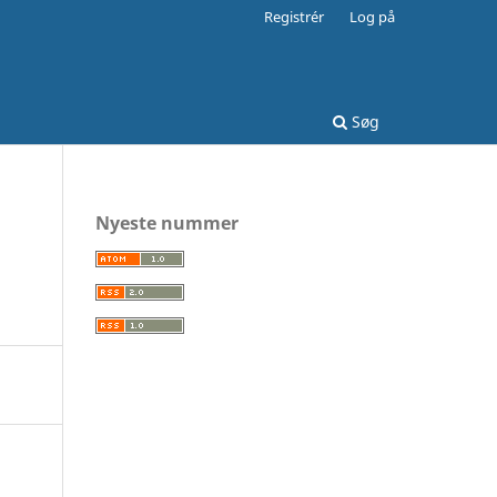
Registrér
Log på
Søg
Nyeste nummer