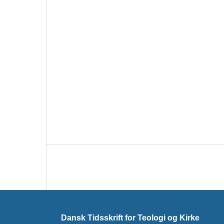
Dansk Tidsskrift for Teologi og Kirke