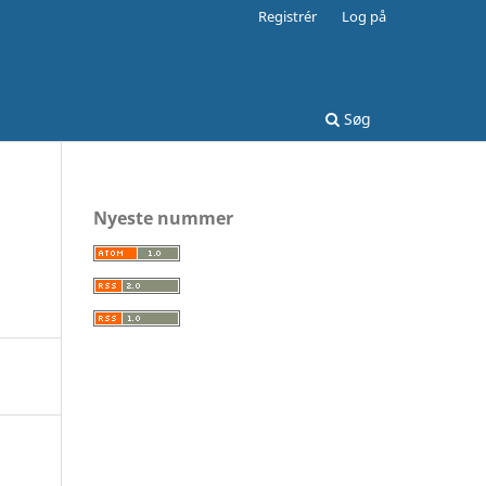
Registrér
Log på
Søg
Nyeste nummer