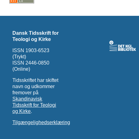
Dansk Tidsskrift for
Teologi og Kirke
ISSN 1903-6523
(Trykt)
ISSN 2446-0850
(Online)
Tidsskriftet har skiftet
navn og udkommer
fremover på
Skandinavisk
Tidsskrift for Teologi
og Kirke
.
Tilgængelighedserklæring