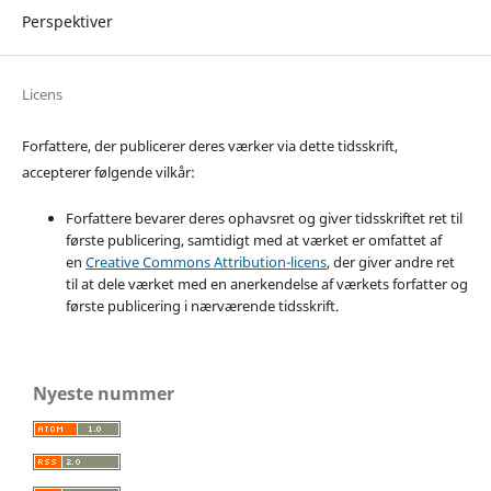
Perspektiver
Licens
Forfattere, der publicerer deres værker via dette tidsskrift,
accepterer følgende vilkår:
Forfattere bevarer deres ophavsret og giver tidsskriftet ret til
første publicering, samtidigt med at værket er omfattet af
en
Creative Commons Attribution-licens
, der giver andre ret
til at dele værket med en anerkendelse af værkets forfatter og
første publicering i nærværende tidsskrift.
Nyeste nummer