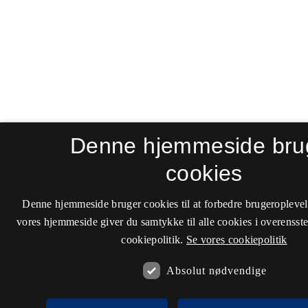
Denne hjemmeside bru
cookies
Denne hjemmeside bruger cookies til at forbedre brugeroplevel
vores hjemmeside giver du samtykke til alle cookies i overenss
cookiepolitik.
Se vores cookiepolitik
Absolut nødvendige