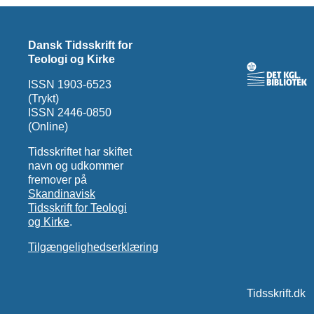
Dansk Tidsskrift for
Teologi og Kirke
ISSN 1903-6523
(Trykt)
ISSN 2446-0850
(Online)
Tidsskriftet har skiftet
navn og udkommer
fremover på
Skandinavisk
Tidsskrift for Teologi
og Kirke
.
Tilgængelighedserklæring