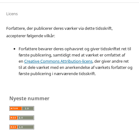
Licens
Forfattere, der publicerer deres værker via dette tidsskrift,
accepterer følgende vilkår:
Forfattere bevarer deres ophavsret og giver tidsskriftet ret til
første publicering, samtidigt med at værket er omfattet af
en
Creative Commons Attribution-licens
, der giver andre ret
til at dele værket med en anerkendelse af værkets forfatter og
første publicering i nærværende tidsskrift.
Nyeste nummer