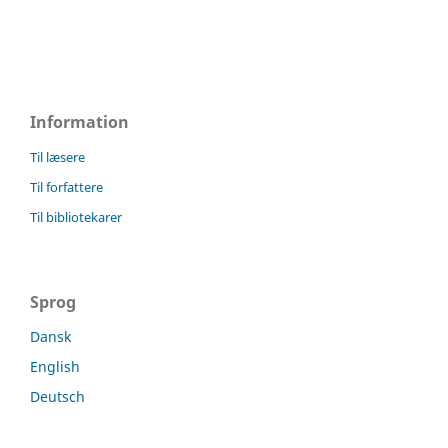
Information
Til læsere
Til forfattere
Til bibliotekarer
Sprog
Dansk
English
Deutsch