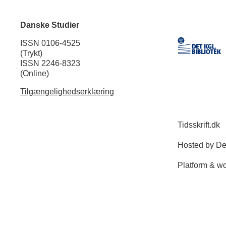
Danske Studier
ISSN 0106-4525
(Trykt)
ISSN 2246-8323
(Online)
Tilgængelighedserklæring