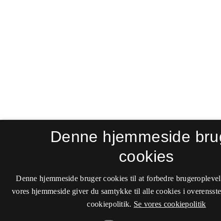
Denne hjemmeside bru
cookies
Denne hjemmeside bruger cookies til at forbedre brugeroplevel
vores hjemmeside giver du samtykke til alle cookies i overenss
cookiepolitik.
Se vores cookiepolitik