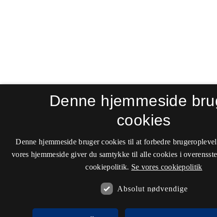
Denne hjemmeside bru
cookies
Denne hjemmeside bruger cookies til at forbedre brugeroplevel
vores hjemmeside giver du samtykke til alle cookies i overenss
cookiepolitik.
Se vores cookiepolitik
Absolut nødvendige