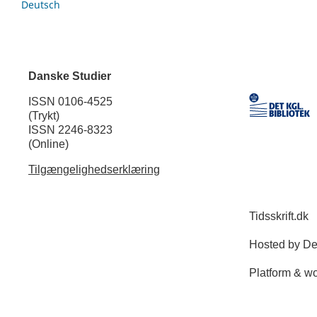
Deutsch
Danske Studier
ISSN 0106-4525
(Trykt)
ISSN 2246-8323
(Online)
Tilgængelighedserklæring