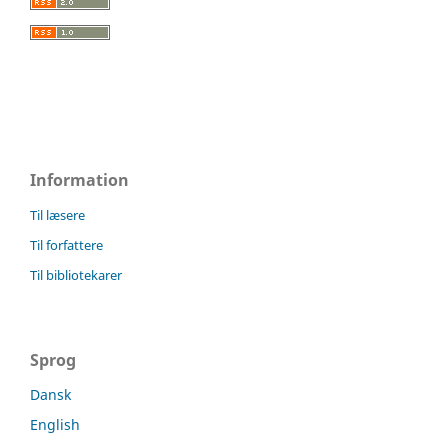
Information
Til læsere
Til forfattere
Til bibliotekarer
Sprog
Dansk
English