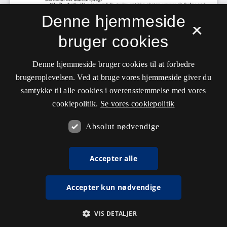
Denne hjemmeside
×
bruger cookies
Denne hjemmeside bruger cookies til at forbedre
brugeroplevelsen. Ved at bruge vores hjemmeside giver du
samtykke til alle cookies i overensstemmelse med vores
cookiepolitik.
Se vores cookiepolitik
Absolut nødvendige
Accepter alle
Accepter kun nødvendige
VIS DETALJER