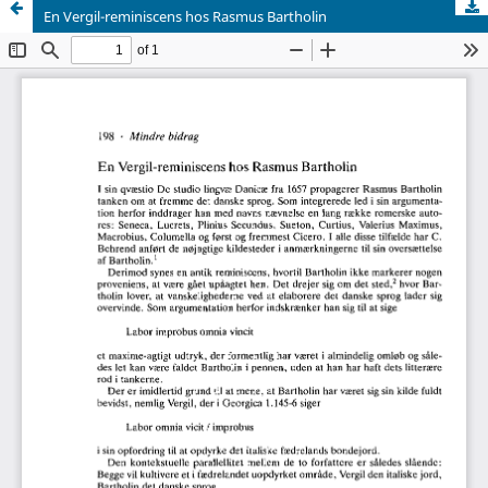
En Vergil-reminiscens hos Rasmus Bartholin