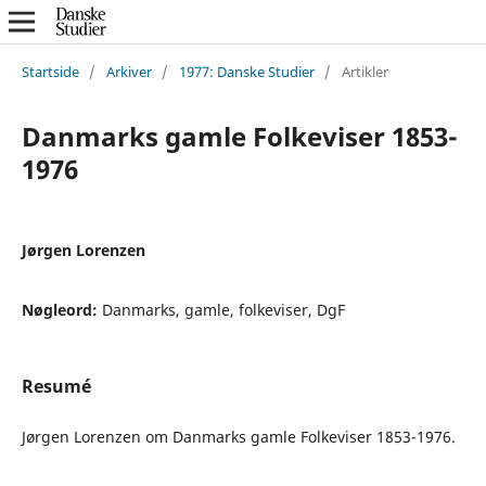
Startside
/
Arkiver
/
1977: Danske Studier
/
Artikler
Danmarks gamle Folkeviser 1853-
1976
Jørgen Lorenzen
Nøgleord:
Danmarks, gamle, folkeviser, DgF
Resumé
Jørgen Lorenzen om Danmarks gamle Folkeviser 1853-1976.