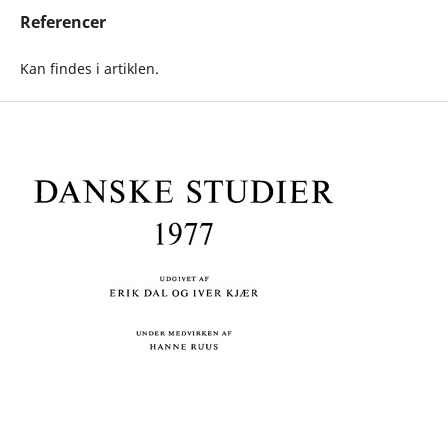
Referencer
Kan findes i artiklen.