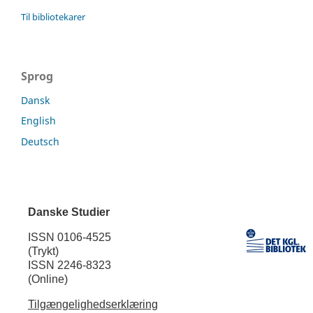
Til bibliotekarer
Sprog
Dansk
English
Deutsch
Danske Studier
ISSN 0106-4525
(Trykt)
ISSN 2246-8323
(Online)
Tilgængelighedserklæring