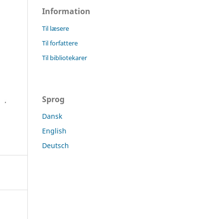
Information
Til læsere
Til forfattere
Til bibliotekarer
Sprog
Dansk
English
Deutsch