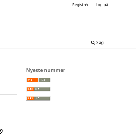
Registrér
Log på
Søg
Nyeste nummer