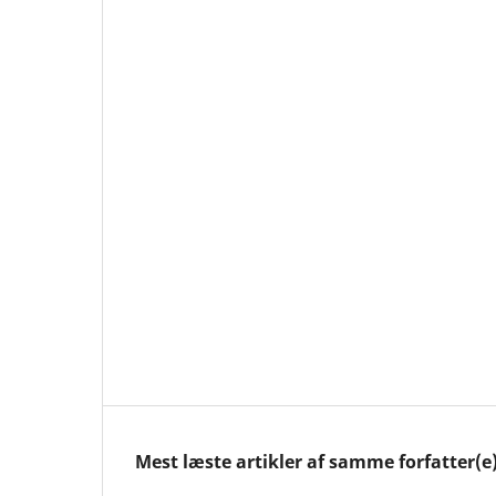
Mest læste artikler af samme forfatter(e