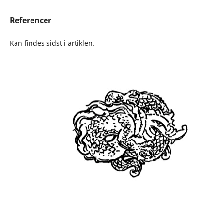
Referencer
Kan findes sidst i artiklen.