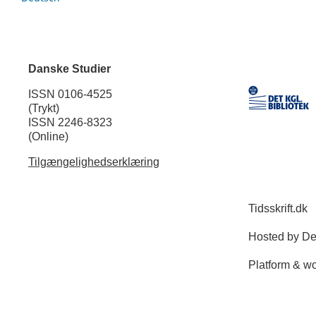
Danske Studier
ISSN 0106-4525
(Trykt)
ISSN 2246-8323
(Online)
Tilgængelighedserklæring