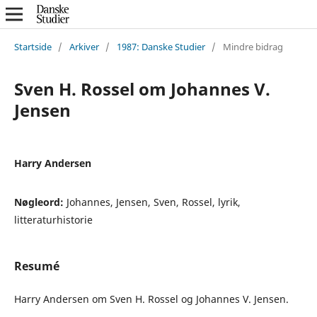
Startside
/
Arkiver
/
1987: Danske Studier
/
Mindre bidrag
Sven H. Rossel om Johannes V.
Jensen
Harry Andersen
Nøgleord:
Johannes, Jensen, Sven, Rossel, lyrik,
litteraturhistorie
Resumé
Harry Andersen om Sven H. Rossel og Johannes V. Jensen.