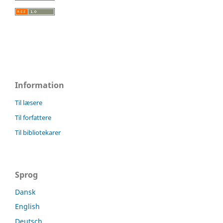
Information
Til læsere
Til forfattere
Til bibliotekarer
Sprog
Dansk
English
Deutsch