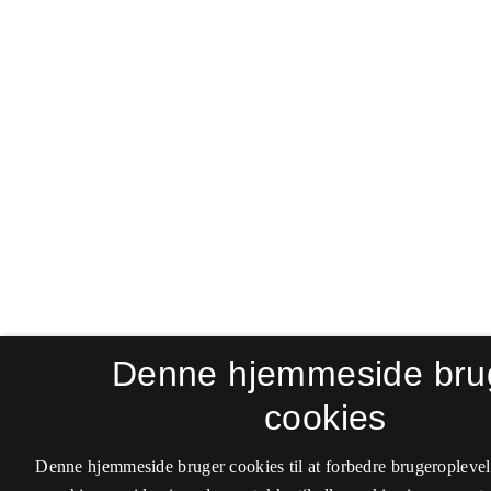
Denne hjemmeside bru
cookies
Denne hjemmeside bruger cookies til at forbedre brugeroplevel