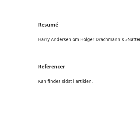
Resumé
Harry Andersen om Holger Drachmann's »Natten
Referencer
Kan findes sidst i artiklen.