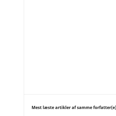
Mest læste artikler af samme forfatter(e