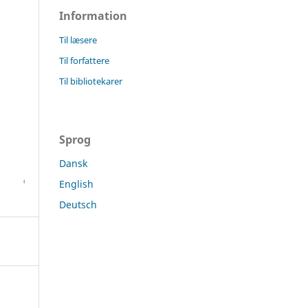
Information
Til læsere
Til forfattere
Til bibliotekarer
Sprog
Dansk
English
Deutsch