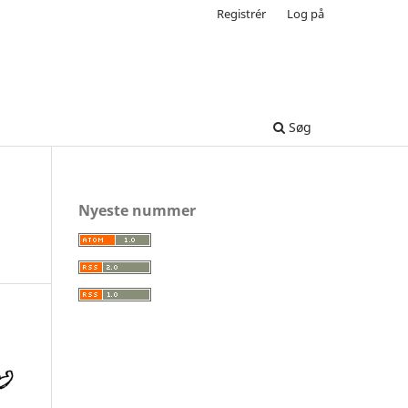
Registrér
Log på
Søg
Nyeste nummer