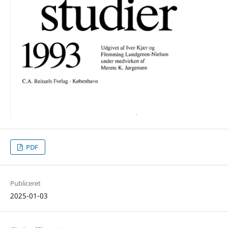
PDF
Publiceret
2025-01-03