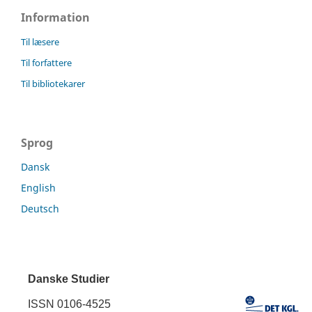
Information
Til læsere
Til forfattere
Til bibliotekarer
Sprog
Dansk
English
Deutsch
Danske Studier
ISSN 0106-4525