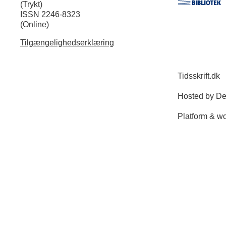
(Trykt)
ISSN 2246-8323
(Online)
Tilgængelighedserklæring