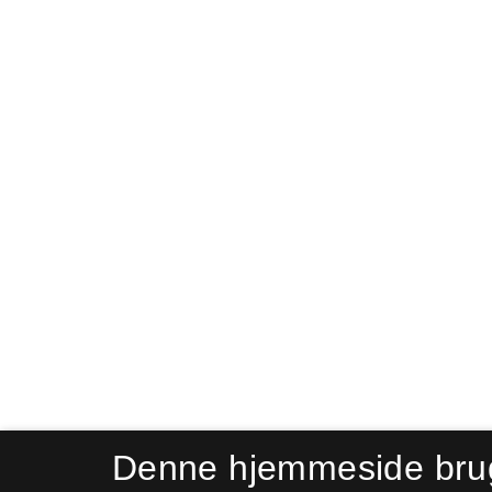
Denne hjemmeside bru