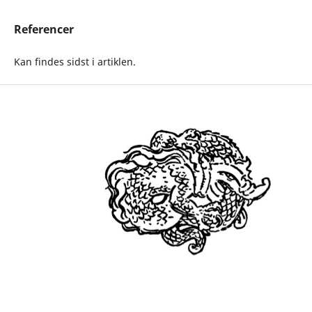
Referencer
Kan findes sidst i artiklen.