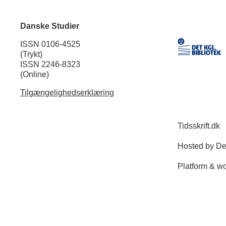
Danske Studier
ISSN 0106-4525
(Trykt)
ISSN 2246-8323
(Online)
Tilgængelighedserklæring