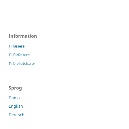
Information
Til læsere
Til forfattere
Til bibliotekarer
Sprog
Dansk
English
Deutsch