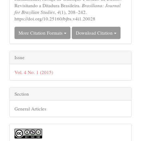
Revisitando a Ditadura Brasileira.
Brasiliana: Journal
for Brazilian Studies
,
4
(1), 208–242.
https://doi.org/10.25160/bjbs.v4i1.20028
More Citation Formats
Download Citation
Issue
Vol. 4 No. 1 (2015)
Section
General Articles