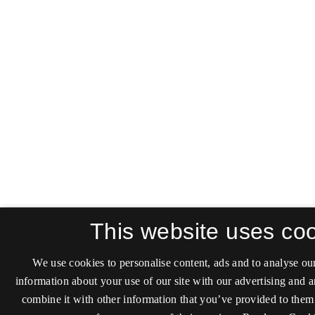
This website uses co
We use cookies to personalise content, ads and to analyse our
information about your use of our site with our advertising and 
combine it with other information that you’ve provided to them 