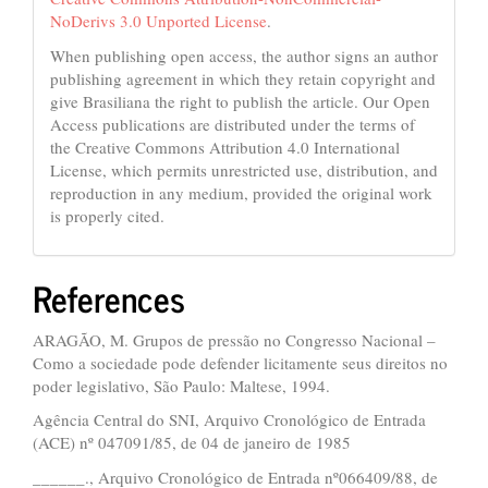
NoDerivs 3.0 Unported License
.
When publishing open access, the author signs an author
publishing agreement in which they retain copyright and
give Brasiliana the right to publish the article. Our Open
Access publications are distributed under the terms of
the Creative Commons Attribution 4.0 International
License, which permits unrestricted use, distribution, and
reproduction in any medium, provided the original work
is properly cited.
References
ARAGÃO, M. Grupos de pressão no Congresso Nacional –
Como a sociedade pode defender licitamente seus direitos no
poder legislativo, São Paulo: Maltese, 1994.
Agência Central do SNI, Arquivo Cronológico de Entrada
(ACE) nº 047091/85, de 04 de janeiro de 1985
______., Arquivo Cronológico de Entrada nº066409/88, de