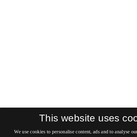
This website uses co
We use cookies to personalise content, ads and to analyse our