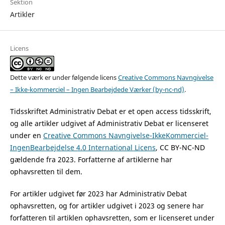
Sektion
Artikler
Licens
Dette værk er under følgende licens
Creative Commons Navngivelse
– Ikke-kommerciel – Ingen Bearbejdede Værker (by-nc-nd)
.
Tidsskriftet Administrativ Debat er et open access tidsskrift,
og alle artikler udgivet af Administrativ Debat er licenseret
under en
Creative Commons Navngivelse-IkkeKommerciel-
IngenBearbejdelse 4.0 International Licens
, CC BY-NC-ND
gældende fra 2023. Forfatterne af artiklerne har
ophavsretten til dem.
For artikler udgivet før 2023 har Administrativ Debat
ophavsretten, og for artikler udgivet i 2023 og senere har
forfatteren til artiklen ophavsretten, som er licenseret under