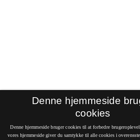
Denne hjemmeside bru
cookies
Denne hjemmeside bruger cookies til at forbedre brugeroplevel
vores hjemmeside giver du samtykke til alle cookies i overenss