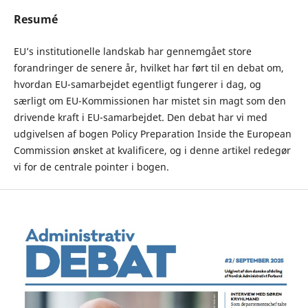
Resumé
EU’s institutionelle landskab har gennemgået store
forandringer de senere år, hvilket har ført til en debat om,
hvordan EU-samarbejdet egentligt fungerer i dag, og
særligt om EU-Kommissionen har mistet sin magt som den
drivende kraft i EU-samarbejdet. Den debat har vi med
udgivelsen af bogen Policy Preparation Inside the European
Commission ønsket at kvalificere, og i denne artikel redegør
vi for de centrale pointer i bogen.